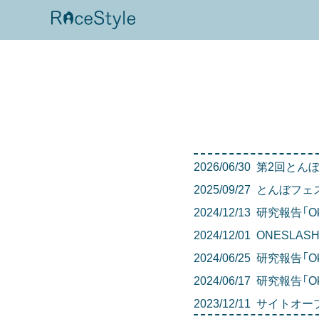
2026/06/30
第2回とん
2025/09/27
とんぼフェ
2024/12/13
研究報告「O
2024/12/01
ONESLAS
2024/06/25
研究報告「O
2024/06/17
研究報告「O
2023/12/11
サイトオー